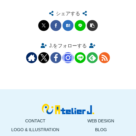
シェアする
J.をフォローする
CONTACT
WEB DESIGN
LOGO & ILLUSTRATION
BLOG