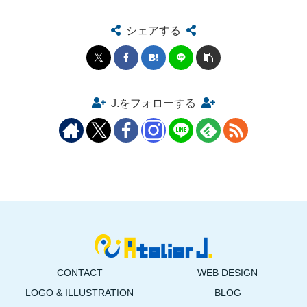
シェアする
J.をフォローする
CONTACT
WEB DESIGN
LOGO & ILLUSTRATION
BLOG