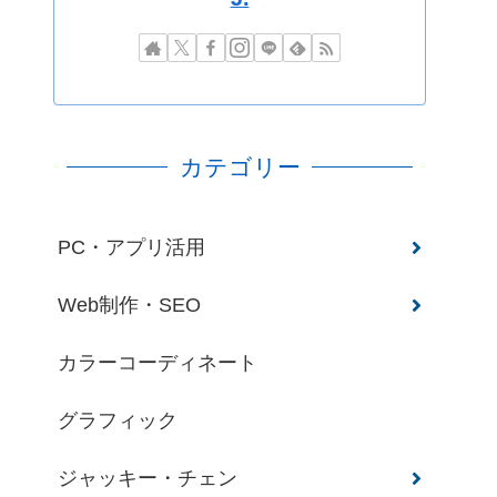
カテゴリー
PC・アプリ活用
Web制作・SEO
カラーコーディネート
グラフィック
ジャッキー・チェン