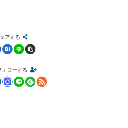
ェアする
をフォローする