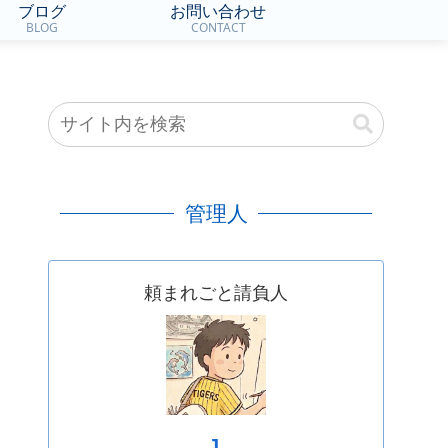
ブログ
お問い合わせ
BLOG
CONTACT
管理人
頼まれごと請負人
J.