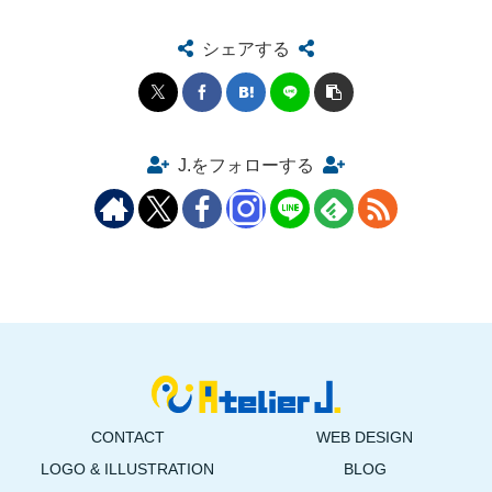
シェアする
J.をフォローする
CONTACT
WEB DESIGN
LOGO & ILLUSTRATION
BLOG