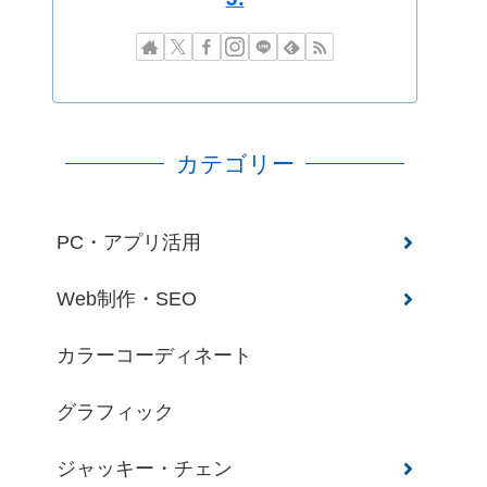
カテゴリー
PC・アプリ活用
Web制作・SEO
カラーコーディネート
グラフィック
ジャッキー・チェン