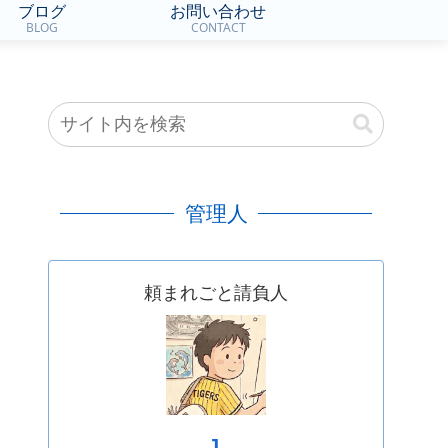
ブログ
お問い合わせ
BLOG
CONTACT
管理人
頼まれごと請負人
J.