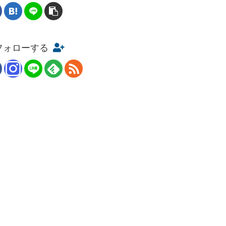
をフォローする