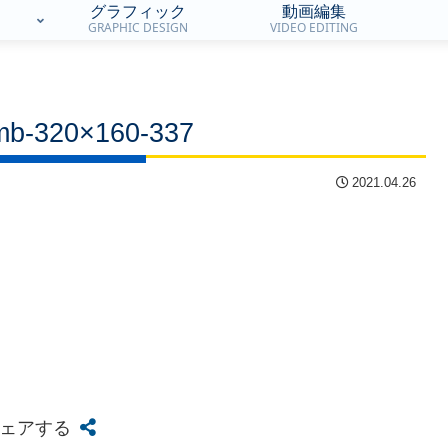
グラフィック
動画編集
GRAPHIC DESIGN
VIDEO EDITING
umb-320×160-337
2021.04.26
ェアする