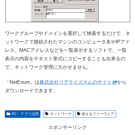
ワークグループやドメインを選択して検索するだけで、ネ
ットワークで接続されたマシンのコンピュータ名やIPアド
レス、MACアドレスなどを一覧表示するソフトで、一覧
表示の内容をテキスト形式にコピーすることも出来るの
で、ネットワーク管理に欠かせません。
「NetEnum」は
株式会社リアライズさんのサイト
から
ダウンロードできます。
PC・アプリ活用
ネットワーク
使えるフリーウェア
スポンサーリンク