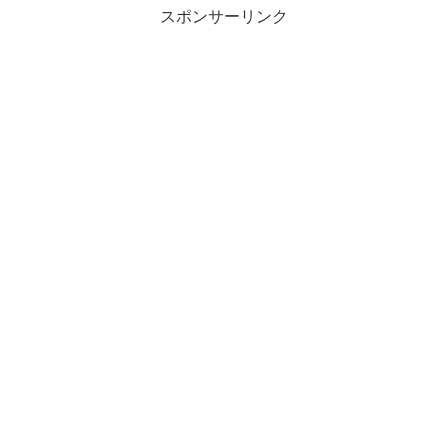
スポンサーリンク