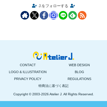
J.をフォローする
CONTACT
WEB DESIGN
LOGO & ILLUSTRATION
BLOG
PRIVACY POLICY
REGULATIONS
特商法に基づく表記
Copyright © 2003-2026 Atelier J. All Rights Reserved.