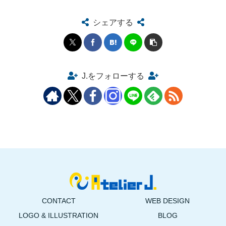
シェアする
J.をフォローする
CONTACT
WEB DESIGN
LOGO & ILLUSTRATION
BLOG