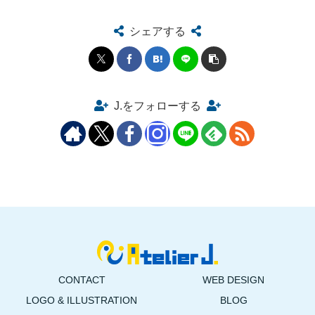
シェアする
J.をフォローする
CONTACT
WEB DESIGN
LOGO & ILLUSTRATION
BLOG