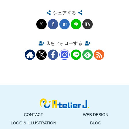
シェアする
J.をフォローする
CONTACT
WEB DESIGN
LOGO & ILLUSTRATION
BLOG