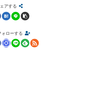
ェアする
をフォローする