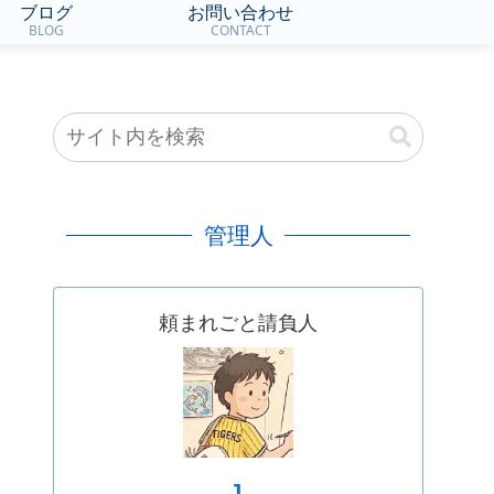
ブログ
お問い合わせ
BLOG
CONTACT
管理人
頼まれごと請負人
J.