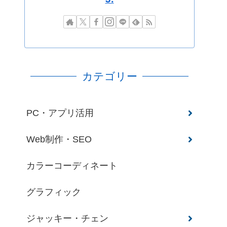
カテゴリー
PC・アプリ活用
Web制作・SEO
カラーコーディネート
グラフィック
ジャッキー・チェン