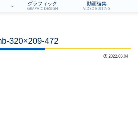
グラフィック
動画編集
GRAPHIC DESIGN
VIDEO EDITING
mb-320×209-472
2022.03.04