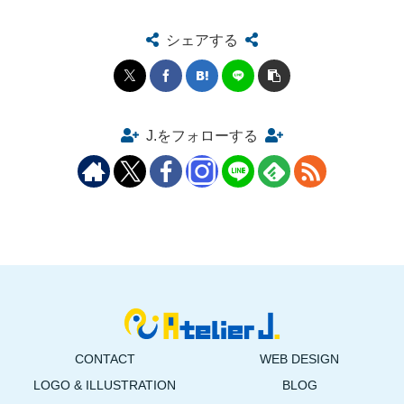
シェアする
J.をフォローする
CONTACT
WEB DESIGN
LOGO & ILLUSTRATION
BLOG