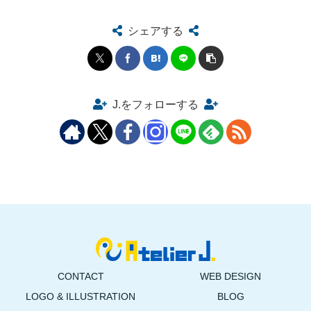
シェアする
J.をフォローする
CONTACT
WEB DESIGN
LOGO & ILLUSTRATION
BLOG