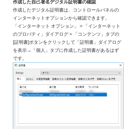
作成した自己署名デジタル証明書の確認
作成したデジタル証明書は、コントロールパネルの
インターネットオプションから確認できます。
「インターネット オプション」 > 「インターネット
のプロパティ」ダイアログ > 「コンテンツ」タブの
[証明書]ボタンをクリックして「証明書」ダイアログ
を表示→「個人」タブに作成した証明書があるはず
です。