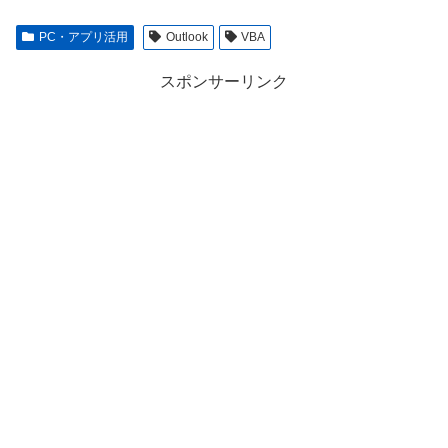
PC・アプリ活用
Outlook
VBA
スポンサーリンク