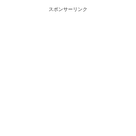
スポンサーリンク