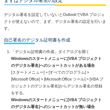
まずはデジタル署名の設定
デジタル署名を設定していないとOutlookでVBA プロジェ
クトが使えないので、まず、デジタル署名の設定を行いま
す。
自己署名のデジタル証明書を作成
「デジタル証明書の作成」ダイアログを開く
Windowsのスタートメニューに[VBA プロジェクト
のデジタル署名]へのショートカットがある場合
[スタートメニュー] > [すべてのプログラム] >
[Microsoft Office] > [Microsoft Office ツール] > [VBA プ
ロジェクトのデジタル署名]からデジタル署名の登録
をする。
Windowsのスタートメニューに[VBA プロジェクト
のデジタル署名]へのショートカットが無い場合