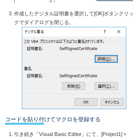
作成したデジタル証明書を選択して[OK]ボタンクリッ
クでダイアログを閉じる。
コードを貼り付けてマクロを登録する
引き続き「Visual Basic Editor」にて、[Project1] >