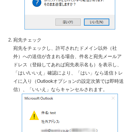
宛先チェック
宛先をチェックし、許可されたドメイン以外（社
外）への送信が含まれる場合、件名と宛先メールア
ドレス（登録してあれば宛先表示名も）を表示し、
「はい/いいえ」確認により、「はい」なら送信トレ
イに入り（Outlookオプションの設定次第では即時送
信）、「いいえ」ならキャンセルされます。