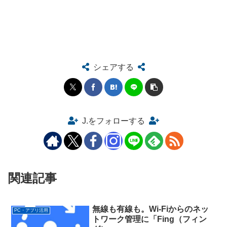
シェアする
J.をフォローする
関連記事
無線も有線も。Wi-Fiからのネッ
PC・アプリ活用
トワーク管理に「Fing（フィン