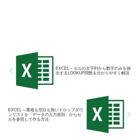
EXCEL – セルの文字列から数字のみを抽
出するLOOKUP関数を分かりやすく解説
EXCEL – 重複も空白も無いドロップダウ
ンリストを「データの入力規則」からセ
ルを参照して作る方法