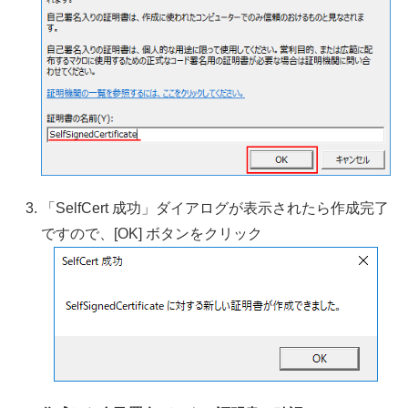
「SelfCert 成功」ダイアログが表示されたら作成完了
ですので、[OK] ボタンをクリック