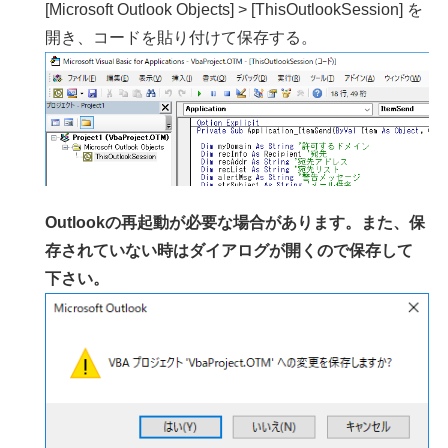
[Microsoft Outlook Objects] > [ThisOutlookSession] を
開き、コードを貼り付けて保存する。
Outlookの再起動が必要な場合があります。また、保
存されていない時はダイアログが開くので保存して
下さい。