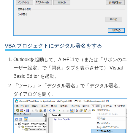
VBA プロジェクトにデジタル署名をする
Outlookを起動して、Alt+F11で（または「リボンのユ
ーザー設定」で「開発」タブを表示させて） Visual
Basic Editor を起動。
「ツール」 > 「デジタル署名」で「デジタル署名」
ダイアログを開く。