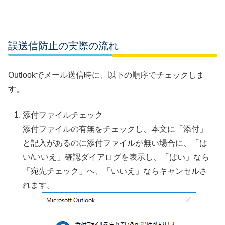
誤送信防止の実際の流れ
Outlookでメール送信時に、以下の順序でチェックしま
す。
添付ファイルチェック
添付ファイルの有無をチェックし、本文に「添付」
と記入があるのに添付ファイルが無い場合に、「は
い/いいえ」確認ダイアログを表示し、「はい」なら
「宛先チェック」へ、「いいえ」ならキャンセルさ
れます。