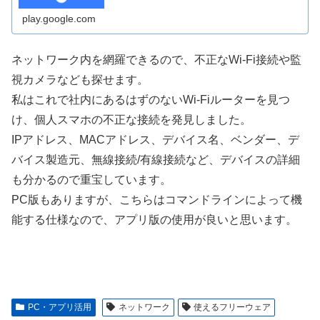
play.google.com
ネットワーク内を網羅できるので、不正なWi-Fi接続や監
視カメラなども探せます。
私はこれで社内にあるはずのないWi-Fiルーターを見つ
け、個人スマホの不正な接続を発見しました。
IPアドレス、MACアドレス、デバイス名、ベンダー、デ
バイス製造元、無線接続/有線接続など、デバイスの詳細
も分かるので重宝しています。
PC版もありますが、こちらはコマンドラインによって機
能する仕様なので、アプリ版の使用が良いと思います。
PC・アプリ活用
ネットワーク
使えるフリーウェア