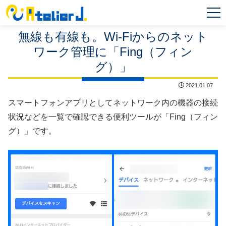
MEN
U
無線も有線も。Wi-Fiからのネット
ワーク管理に「Fing（フィン
グ）」
2021.01.07
スマートフォンアプリとしてネットワーク内の機器の接続
状況などを一覧で確認できる便利ツールが「Fing（フィン
グ）」です。