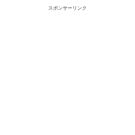
スポンサーリンク