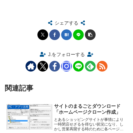
シェアする
J.をフォローする
関連記事
サイトのまるごとダウンロード
PC・アプリ活用
「ホームページクローン作成」
とあるショッピングサイトが事情により
一時閉店せざるを得ない状況になり、し
かし営業再開する時のために各ページ内