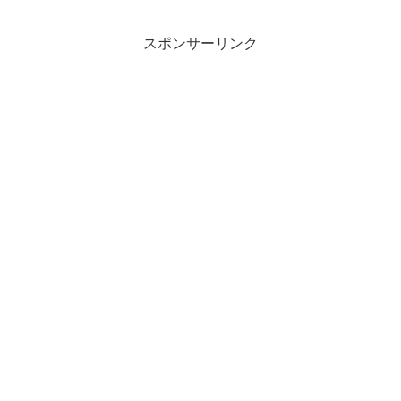
バックアップすることが出来る...
スポンサーリンク