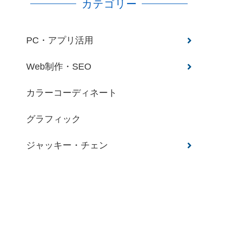
カテゴリー
PC・アプリ活用
Web制作・SEO
カラーコーディネート
グラフィック
ジャッキー・チェン