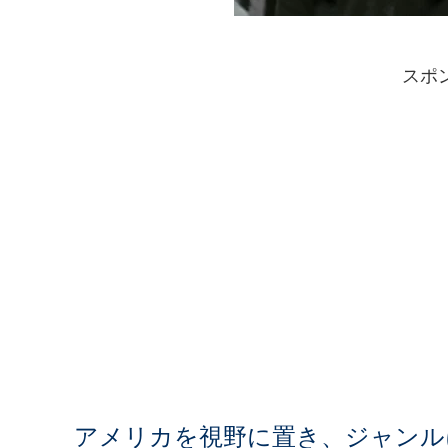
スポ
アメリカを視野に置き、ジャンル