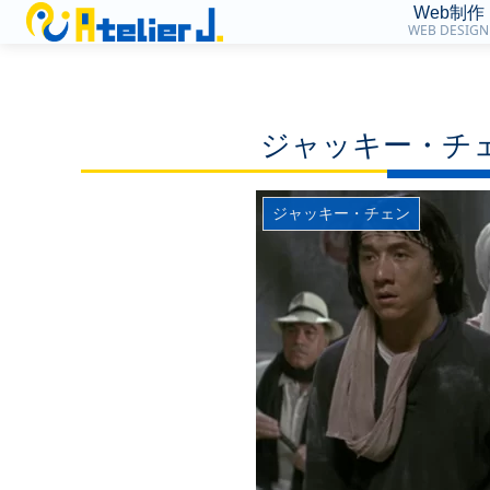
Web制作
WEB DESIGN
ジャッキー・チェ
ジャッキー・チェン