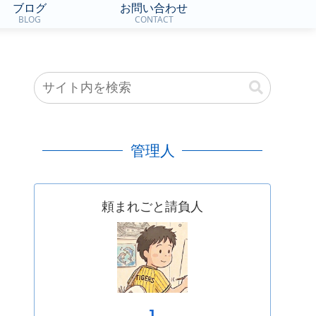
ブログ
お問い合わせ
BLOG
CONTACT
管理人
頼まれごと請負人
J.