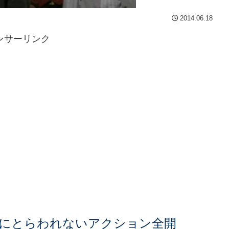
2014.06.18
ンサーリンク
にとらわれないアクション全開