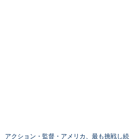
アクション・監督・アメリカ、最も挑戦し続