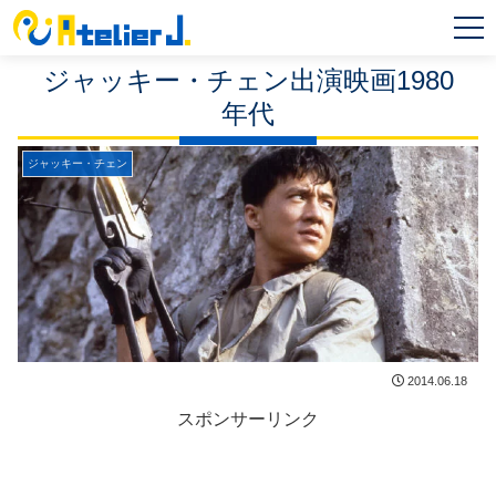
MEN
U
ジャッキー・チェン出演映画1980
年代
ジャッキー・チェン
2014.06.18
スポンサーリンク