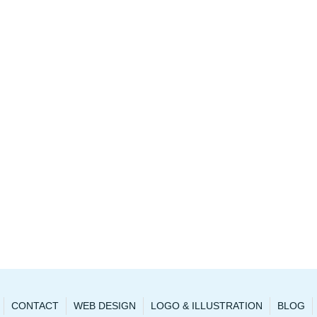
CONTACT
WEB DESIGN
LOGO & ILLUSTRATION
BLOG