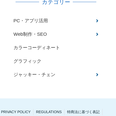
カテゴリー
PC・アプリ活用
Web制作・SEO
カラーコーディネート
グラフィック
ジャッキー・チェン
PRIVACY POLICY
REGULATIONS
特商法に基づく表記