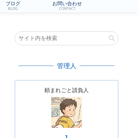
ブログ
お問い合わせ
BLOG
CONTACT
管理人
頼まれごと請負人
J.