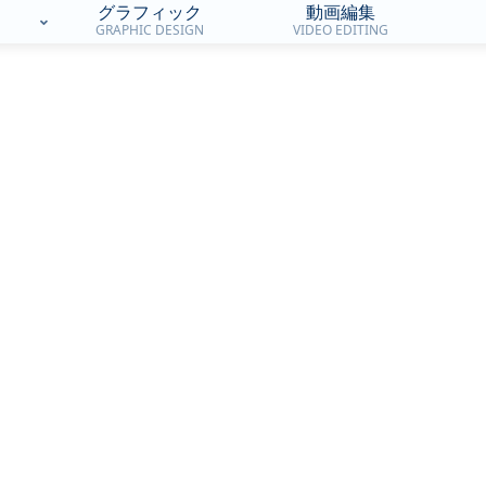
グラフィック
動画編集
GRAPHIC DESIGN
VIDEO EDITING