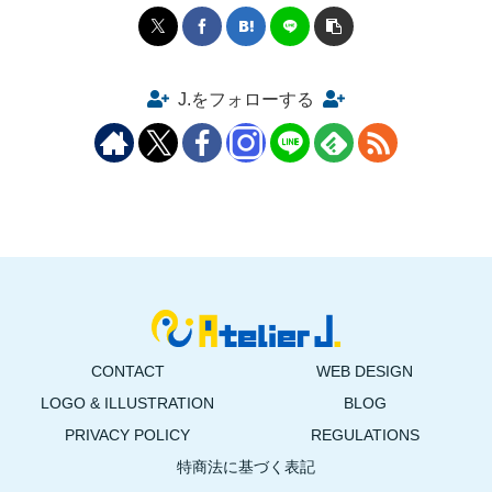
J.をフォローする
CONTACT
WEB DESIGN
LOGO & ILLUSTRATION
BLOG
PRIVACY POLICY
REGULATIONS
特商法に基づく表記