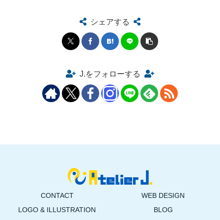
シェアする
J.をフォローする
CONTACT
WEB DESIGN
LOGO & ILLUSTRATION
BLOG