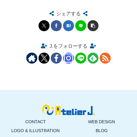
シェアする
J.をフォローする
CONTACT
WEB DESIGN
LOGO & ILLUSTRATION
BLOG