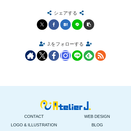
シェアする
J.をフォローする
CONTACT
WEB DESIGN
LOGO & ILLUSTRATION
BLOG