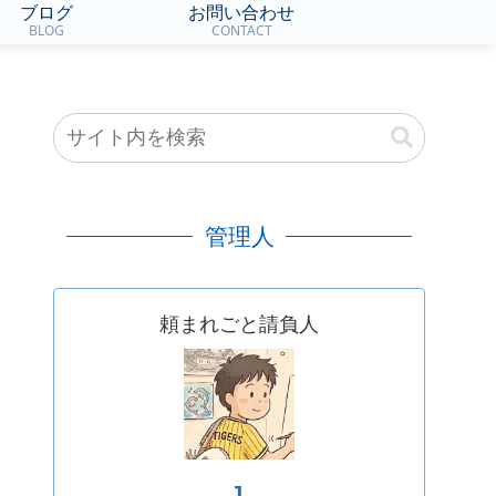
ブログ
お問い合わせ
BLOG
CONTACT
管理人
頼まれごと請負人
J.