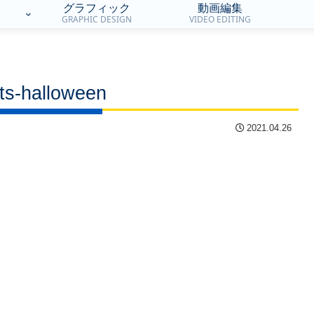
グラフィック
動画編集
GRAPHIC DESIGN
VIDEO EDITING
ts-halloween
2021.04.26