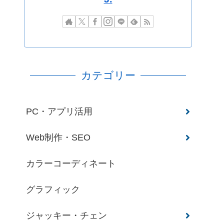
カテゴリー
PC・アプリ活用
Web制作・SEO
カラーコーディネート
グラフィック
ジャッキー・チェン