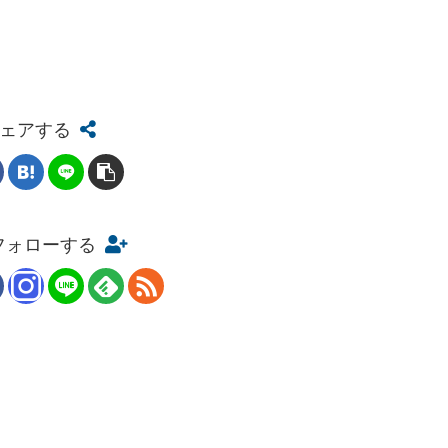
ェアする
をフォローする