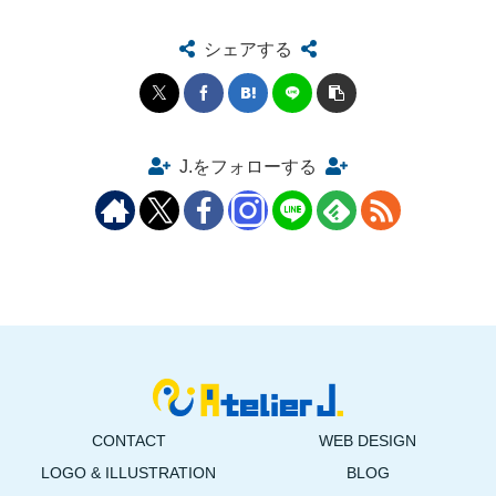
シェアする
J.をフォローする
CONTACT
WEB DESIGN
LOGO & ILLUSTRATION
BLOG