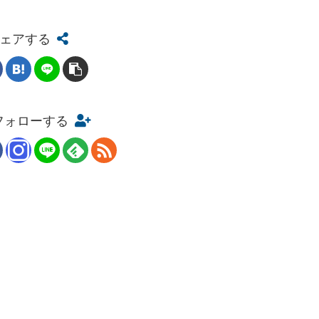
ェアする
をフォローする