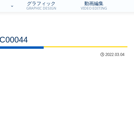
グラフィック
動画編集
GRAPHIC DESIGN
VIDEO EDITING
C00044
2022.03.04