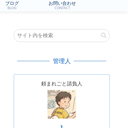
ブログ
お問い合わせ
BLOG
CONTACT
管理人
頼まれごと請負人
J.