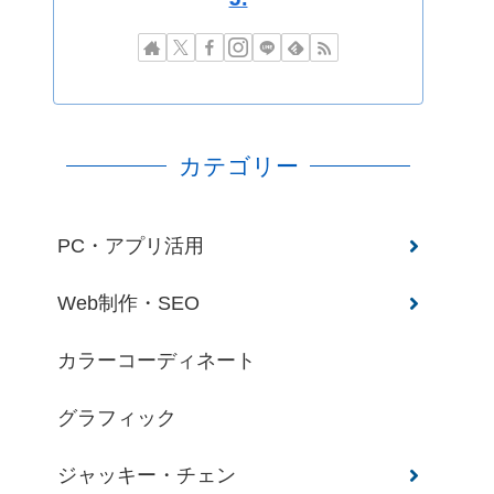
カテゴリー
PC・アプリ活用
Web制作・SEO
カラーコーディネート
グラフィック
ジャッキー・チェン