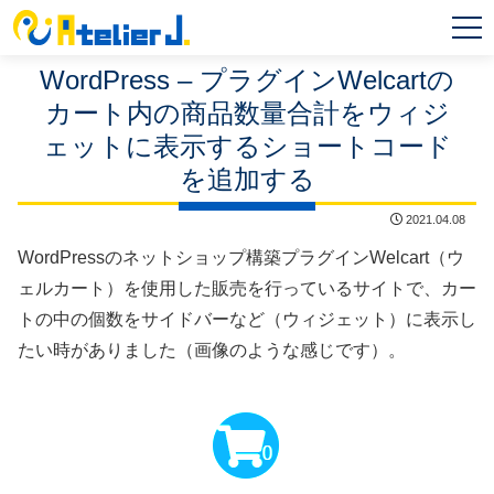
MEN
U
WordPress – プラグインWelcartの
カート内の商品数量合計をウィジ
ェットに表示するショートコード
を追加する
2021.04.08
WordPressのネットショップ構築プラグインWelcart（ウ
ェルカート）を使用した販売を行っているサイトで、カー
トの中の個数をサイドバーなど（ウィジェット）に表示し
たい時がありました（画像のような感じです）。