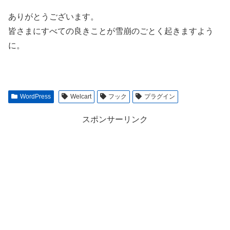
ありがとうございます。
皆さまにすべての良きことが雪崩のごとく起きますよう
に。
WordPress
Welcart
フック
プラグイン
スポンサーリンク