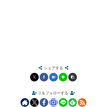
シェアする
J.をフォローする