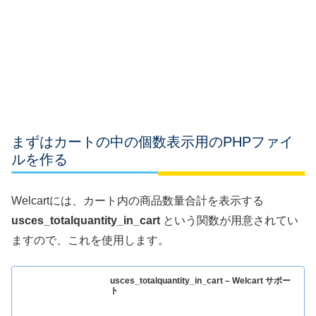
まずはカートの中の個数表示用のPHPファイ
ルを作る
Welcartには、カート内の商品数量合計を表示する
usces_totalquantity_in_cart
という関数が用意されてい
ますので、これを使用します。
usces_totalquantity_in_cart – Welcart サポー
ト