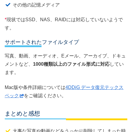
その他の記憶メディア
*
現状ではSSD、NAS、RAIDには対応していないようで
す。
サポートされたファイルタイプ
写真、動画、オーディオ、Eメール、アーカイブ、ドキュ
メントなど、
1000種類以上のファイル形式に対応
してい
ます。
Mac版や条件詳細については
4DDiG データ復元テックス
ペック
をご確認ください。
まとめと感想
大事な写真や動画などをうっかり削除してしまった時