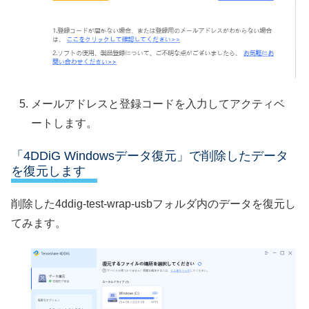
メールアドレスと登録コードを入力してアクティベ
ートします。
「4DDiG Windowsデータ復元」で削除したデータ
を復元します
削除した4ddig-test-wrap-usbフォルダ内のデータを復元し
てみます。