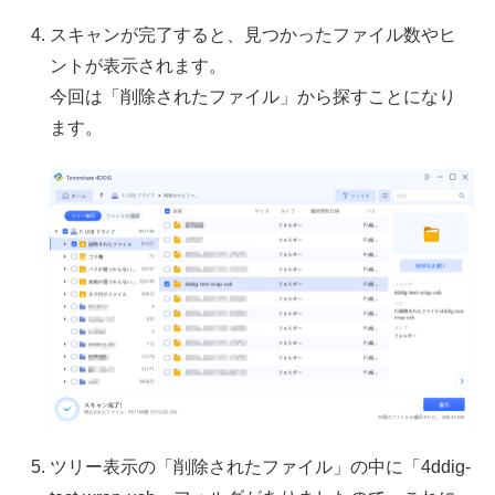
スキャンが完了すると、見つかったファイル数やヒ
ントが表示されます。
今回は「削除されたファイル」から探すことになり
ます。
ツリー表示の「削除されたファイル」の中に「4ddig-