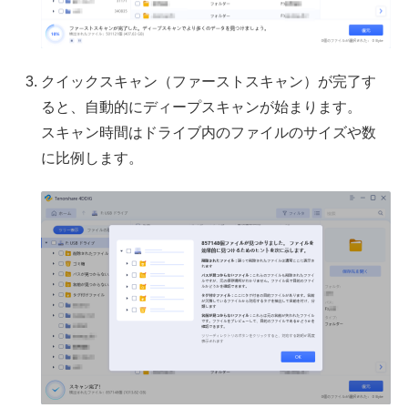
クイックスキャン（ファーストスキャン）が完了す
ると、自動的にディープスキャンが始まります。
スキャン時間はドライブ内のファイルのサイズや数
に比例します。