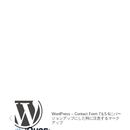
WordPress – Contact Form 7を5.6にバー
ジョンアップにした時に注意するマーク
アップ