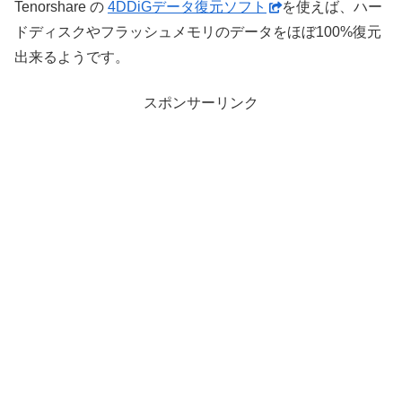
Tenorshare の
4DDiGデータ復元ソフト
を使えば、ハー
ドディスクやフラッシュメモリのデータをほぼ100%復元
出来るようです。
スポンサーリンク