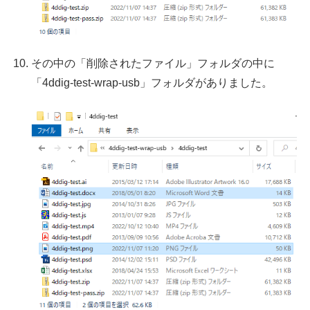
その中の「削除されたファイル」フォルダの中に
「4ddig-test-wrap-usb」フォルダがありました。