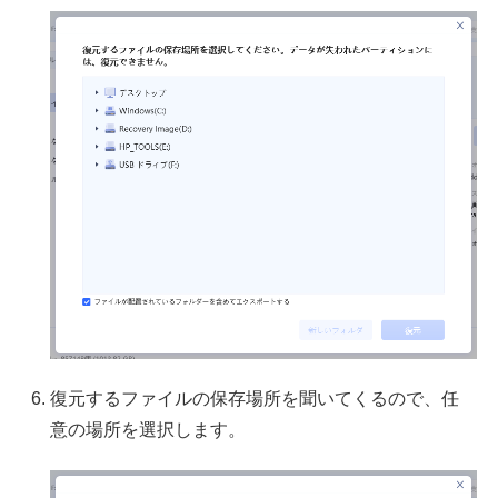
復元するファイルの保存場所を聞いてくるので、任
意の場所を選択します。