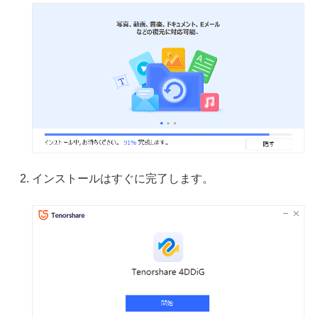
インストールはすぐに完了します。