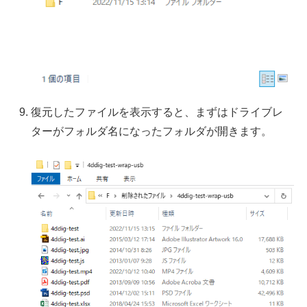
復元したファイルを表示すると、まずはドライブレ
ターがフォルダ名になったフォルダが開きます。