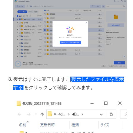
復元はすぐに完了します。
[復元したファイルを表示
する]
をクリックして確認してみます。