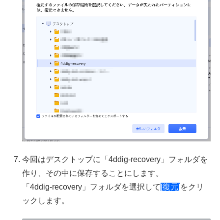
今回はデスクトップに「4ddig-recovery」フォルダを
作り、その中に保存することにします。
「4ddig-recovery」フォルダを選択して
[復元]
をクリ
ックします。