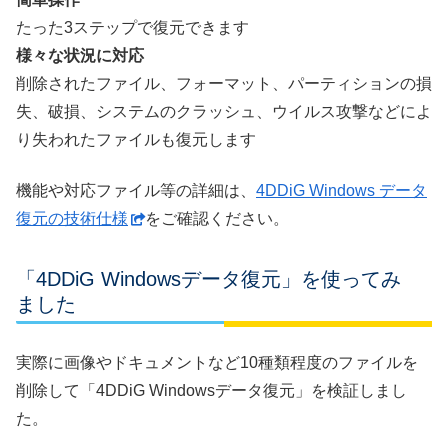
たった3ステップで復元できます
様々な状況に対応
削除されたファイル、フォーマット、パーティションの損
失、破損、システムのクラッシュ、ウイルス攻撃などによ
り失われたファイルも復元します
機能や対応ファイル等の詳細は、
4DDiG Windows データ
復元の技術仕様
をご確認ください。
「4DDiG Windowsデータ復元」を使ってみ
ました
実際に画像やドキュメントなど10種類程度のファイルを
削除して「4DDiG Windowsデータ復元」を検証しまし
た。