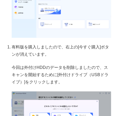
有料版を購入しましたので、右上の[今すぐ購入]ボタ
ンが消えています。
今回は外付けHDDのデータを削除しましたので、ス
キャンを開始するために[外付けドライブ（USBドラ
イブ）]をクリックします。