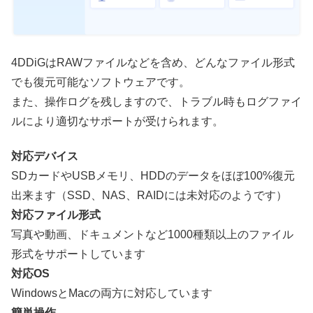
4DDiGはRAWファイルなどを含め、どんなファイル形式
でも復元可能なソフトウェアです。
また、操作ログを残しますので、トラブル時もログファイ
ルにより適切なサポートが受けられます。
対応デバイス
SDカードやUSBメモリ、HDDのデータをほぼ100%復元
出来ます（SSD、NAS、RAIDには未対応のようです）
対応ファイル形式
写真や動画、ドキュメントなど1000種類以上のファイル
形式をサポートしています
対応OS
WindowsとMacの両方に対応しています
簡単操作