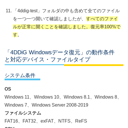
「4ddig-test」フォルダの中も含めて全てのファイル
を一つ一つ開いて確認しましたが、
すべてのファイ
ルが正常に開くことを確認しました。復元率100%で
す
。
「4DDiG Windowsデータ復元」の動作条件
と対応デバイス・ファイルタイプ
システム条件
OS
Windows 11、Windows 10、Windows 8.1、Windows 8、
Windows 7、Windows Server 2008-2019
ファイルシステム
FAT16、FAT32、exFAT、NTFS、ReFS