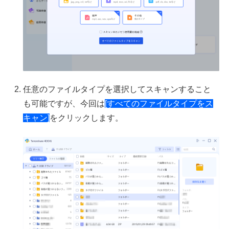
任意のファイルタイプを選択してスキャンすること
も可能ですが、今回は
[すべてのファイルタイプをス
キャン]
をクリックします。