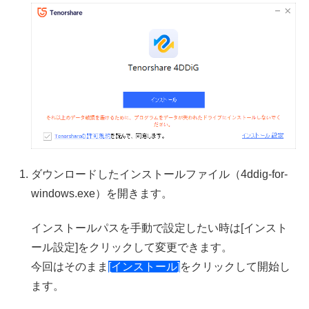
ダウンロードしたインストールファイル（4ddig-for-
windows.exe）を開きます。
インストールパスを手動で設定したい時は[インスト
ール設定]をクリックして変更できます。
今回はそのまま
[インストール]
をクリックして開始し
ます。