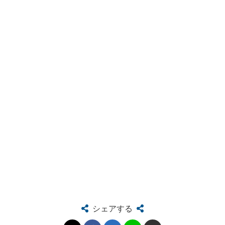
シェアする