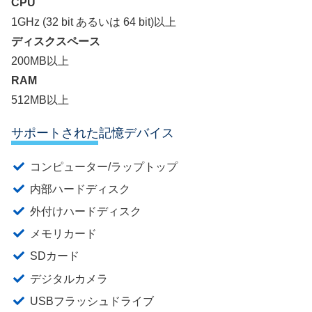
CPU
1GHz (32 bit あるいは 64 bit)以上
ディスクスペース
200MB以上
RAM
512MB以上
サポートされた記憶デバイス
コンピューター/ラップトップ
内部ハードディスク
外付けハードディスク
メモリカード
SDカード
デジタルカメラ
USBフラッシュドライブ