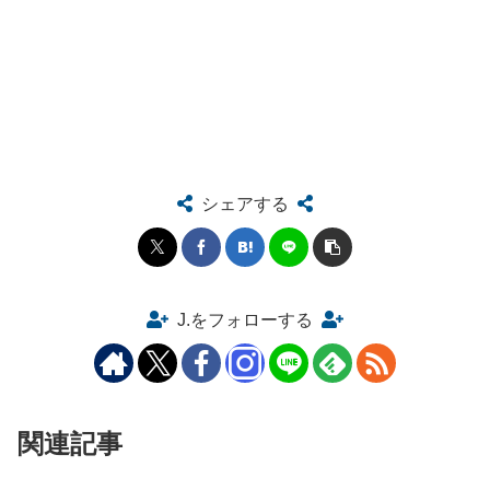
シェアする
J.をフォローする
関連記事