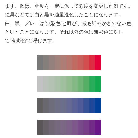
ます。図は、明度を一定に保って彩度を変更した例です。
絵具などでは白と黒を適量混色したことになります。
白、黒、グレーは“無彩色”と呼び、最も鮮やかさのない色
ということになります。それ以外の色は無彩色に対し
て“有彩色”と呼びます。